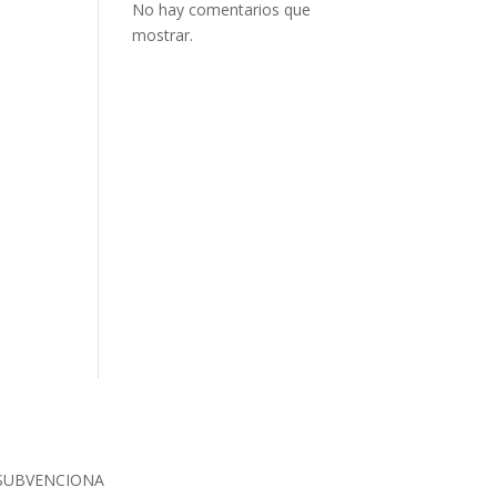
No hay comentarios que
mostrar.
SUBVENCIONA