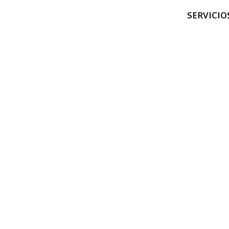
SERVICIO