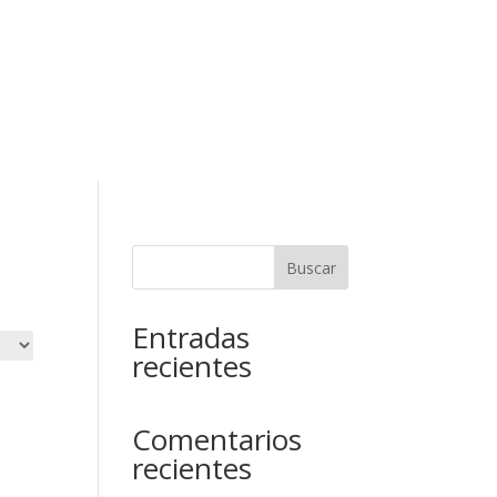
Buscar
Entradas
recientes
Comentarios
recientes