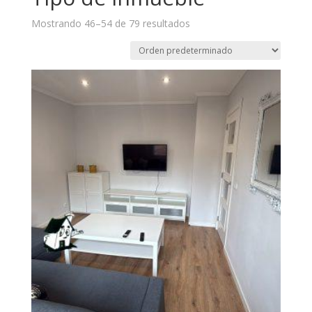
Mostrando 46–54 de 79 resultados