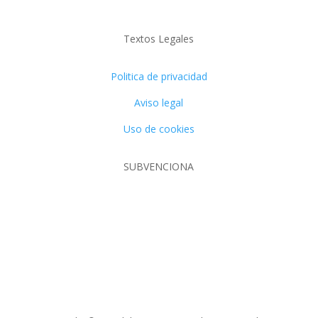
Textos Legales
Politica de privacidad
Aviso legal
Uso de cookies
SUBVENCIONA