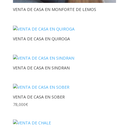
VENTA DE CASA EN MONFORTE DE LEMOS
VENTA DE CASA EN QUIROGA
VENTA DE CASA EN SINDRAN
VENTA DE CASA EN SOBER
78,000
€