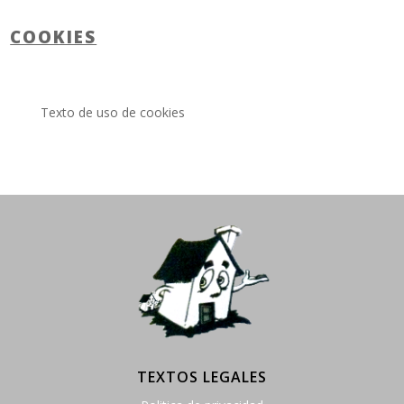
COOKIES
Texto de uso de cookies
TEXTOS LEGALES