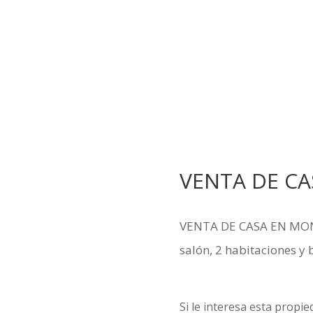
VENTA DE CA
VENTA DE CASA EN MON
salón, 2 habitaciones y 
Si le interesa esta prop