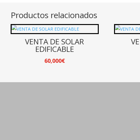
Productos relacionados
VENTA DE SOLAR
VE
EDIFICABLE
60,000
€