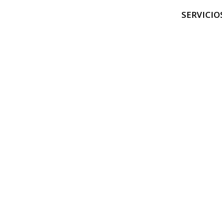
SERVICIO