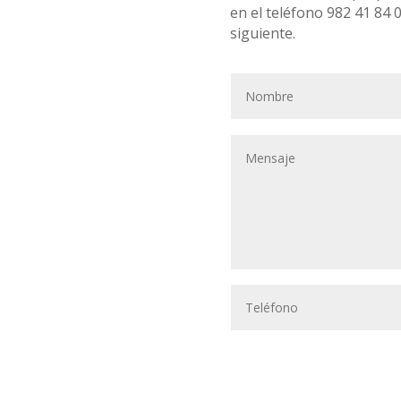
en el teléfono 982 41 84 
siguiente.