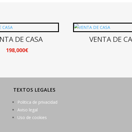
NTA DE CASA
VENTA DE C
198,000
€
TEXTOS LEGALES
Politica de privacidad
Aviso legal
Uso de cookies