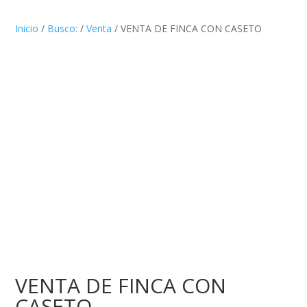
Inicio
/
Busco:
/
Venta
/ VENTA DE FINCA CON CASETO
VENTA DE FINCA CON
CASETO