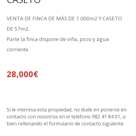
VENTA DE FINCA DE MÁS DE 1.000m2 Y CASETO
DE 57m2.
Parte la finca dispone de viña, pozo y agua
corriente.
28,000
€
Si le interesa esta propiedad, no dude en ponerse en
contacto con nosotros en el teléfono 982 41 84 01, o
bien rellenando el formulario de contacto siguiente.