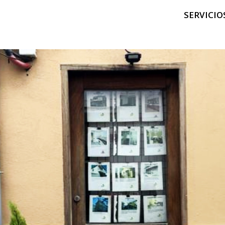
SERVICIO