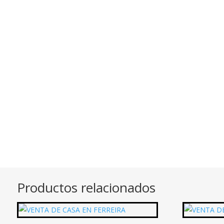
Productos relacionados