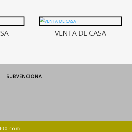
ASA
VENTA DE CASA
SUBVENCIONA
400.com