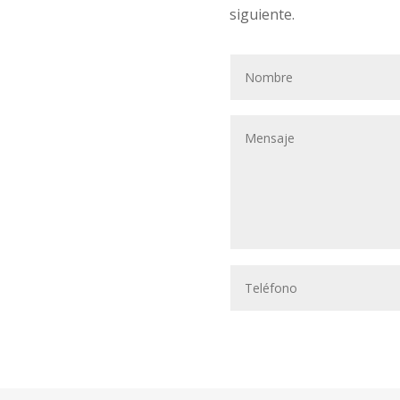
siguiente.