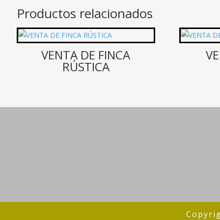
Productos relacionados
VENTA DE FINCA
VE
RÚSTICA
Copyri