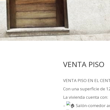
VENTA PISO
VENTA PISO EN EL CEN
Con una superficie de 1
La vivienda cuenta con:
–
Salón-comedor a