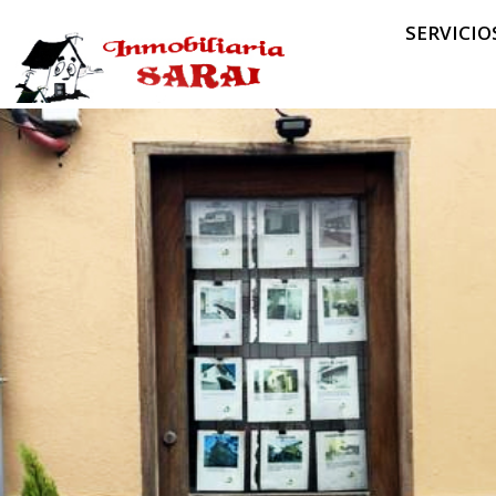
SERVICIO