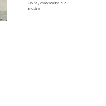
No hay comentarios que
mostrar.