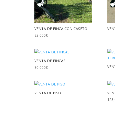
VENTA DE FINCA CON CASETO
VEN
28,000
€
VENTA DE FINCAS
VEN
80,000
€
VENTA DE PISO
VEN
123,