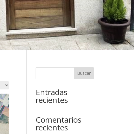
Buscar
Entradas
recientes
Comentarios
recientes